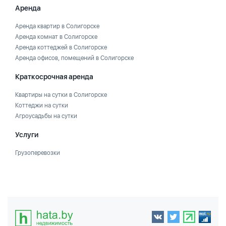
Аренда
Аренда квартир в Солигорске
Аренда комнат в Солигорске
Аренда коттеджей в Солигорске
Аренда офисов, помещений в Солигорске
Краткосрочная аренда
Квартиры на сутки в Солигорске
Коттеджи на сутки
Агроусадьбы на сутки
Услуги
Грузоперевозки