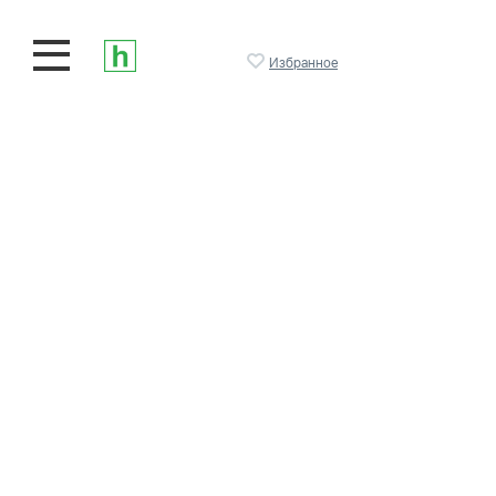
Избранное