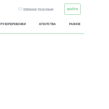
ВОЙТИ
Избранное
Регистрация
ГРУЗОПЕРЕВОЗКИ
АГЕНТСТВА
РАЗНОЕ