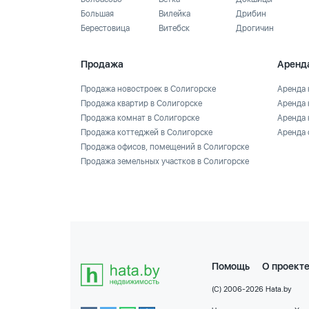
Большая
Вилейка
Дрибин
Берестовица
Витебск
Дрогичин
Продажа
Аренд
Продажа новостроек в Солигорске
Аренда 
Продажа квартир в Солигорске
Аренда 
Продажа комнат в Солигорске
Аренда 
Продажа коттеджей в Солигорске
Аренда 
Продажа офисов, помещений в Солигорске
Продажа земельных участков в Солигорске
Помощь
О проект
(C) 2006-2026 Hata.by