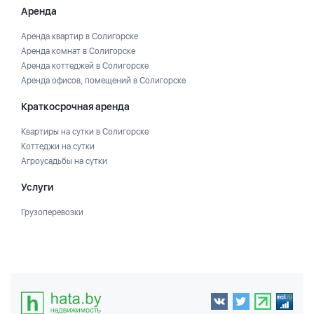
Аренда
Аренда квартир в Солигорске
Аренда комнат в Солигорске
Аренда коттеджей в Солигорске
Аренда офисов, помещений в Солигорске
Краткосрочная аренда
Квартиры на сутки в Солигорске
Коттеджи на сутки
Агроусадьбы на сутки
Услуги
Грузоперевозки