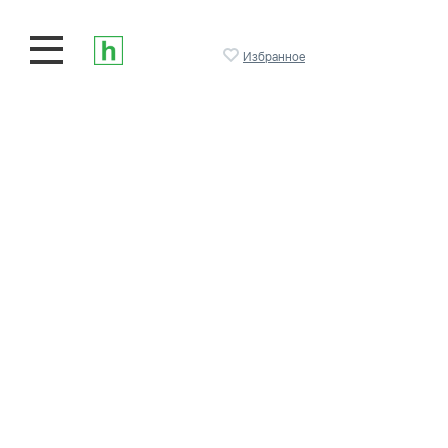
Избранное