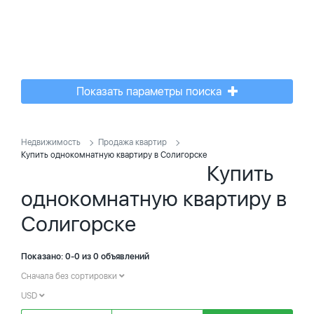
Показать параметры поиска
Недвижимость
Продажа квартир
Купить однокомнатную квартиру в Солигорске
Купить
однокомнатную квартиру в
Солигорске
Показано: 0-0 из 0 объявлений
Сначала без сортировки
USD