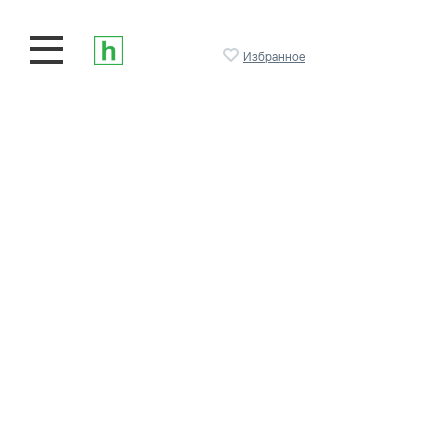
Избранное