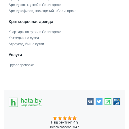
Аренда коттеджей в Солигорске
Аренда офисов, помещений в Солигорске
Краткосрочная аренда
Квартиры на сутки в Солигорске
Коттеджи на сутки
Агроусадьбы на сутки
Услуги
Грузоперевозки
Наш рейтинг: 4.9
Всего голосов:
947