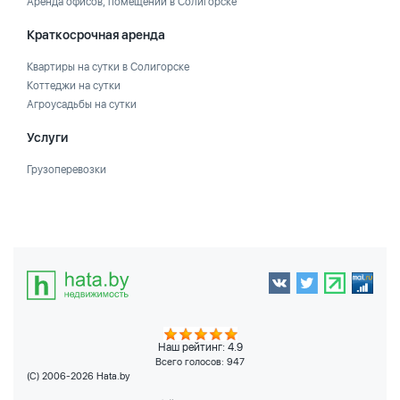
Аренда офисов, помещений в Солигорске
Краткосрочная аренда
Квартиры на сутки в Солигорске
Коттеджи на сутки
Агроусадьбы на сутки
Услуги
Грузоперевозки
Наш рейтинг: 4.9
Всего голосов:
947
(C) 2006-2026 Hata.by