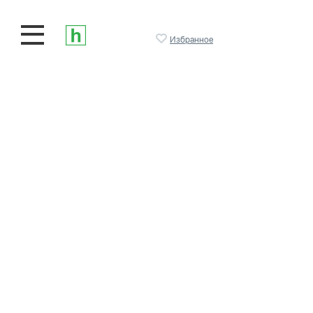
Избранное