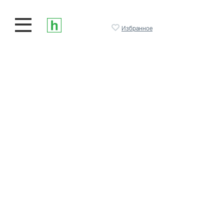
Избранное