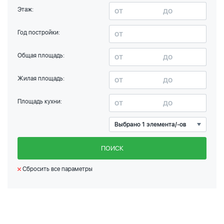
Этаж:
Год постройки:
Общая площадь:
Жилая площадь:
Площадь кухни:
Выбрано 1 элемента/-ов
ПОИСК
Сбросить все параметры